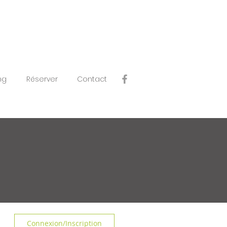
ng
Réserver
Contact
Connexion/Inscription