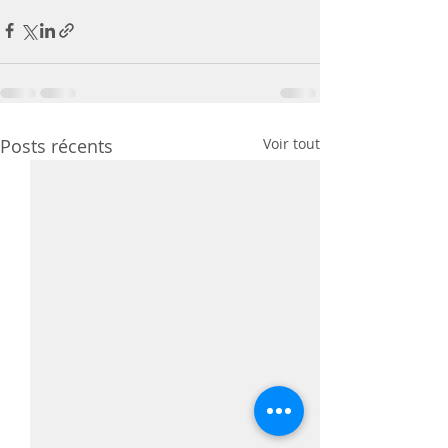
Posts récents
Voir tout