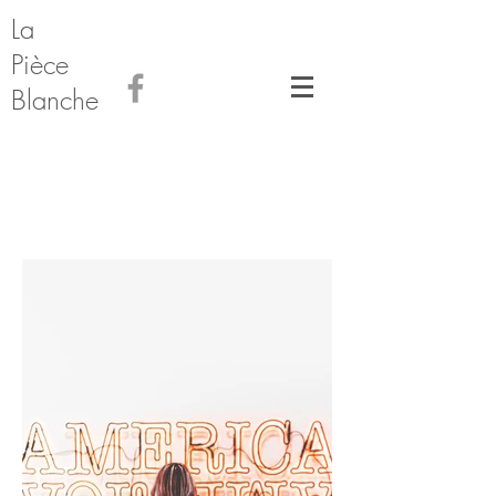
La
Pièce
Blanche