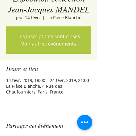
Jean-Jacques MANDEL
jeu. 14 févr.
  |  
La Pièce Blanche
Les inscriptions sont closes
Voir autres événements
Heure et lieu
14 févr. 2019, 18:00 – 24 févr. 2019, 21:00
La Pièce Blanche, 4 Rue des
Chaufourniers, Paris, France
Partager cet événement