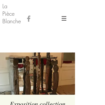
La
Pièce
Blanche
Exposition collection